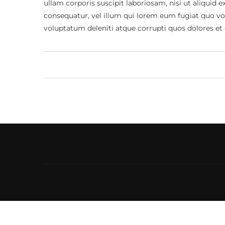
ullam corporis suscipit laboriosam, nisi ut aliquid
consequatur, vel illum qui lorem eum fugiat quo vo
voluptatum deleniti atque corrupti quos dolores et 